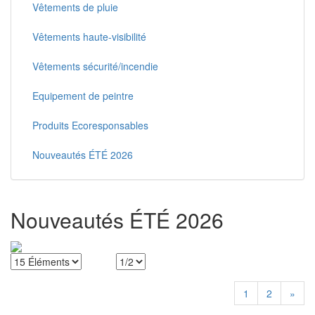
Vêtements de pluie
Vêtements haute-visibilité
Vêtements sécurité/incendie
Equipement de peintre
Produits Ecoresponsables
Nouveautés ÉTÉ 2026
Nouveautés ÉTÉ 2026
1
2
»