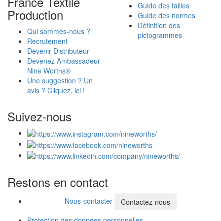
France Textile
Guide des tailles
Production
Guide des normes
Définition des
Qui sommes-nous ?
pictogrammes
Recrutement
Devenir Distributeur
Devenez Ambassadeur
Nine Worths®
Une suggestion ? Un
avis ? Cliquez, ici !
Suivez-nous
Restons en contact
Nous-contacter
Contactez-nous
Protection des données personnelles