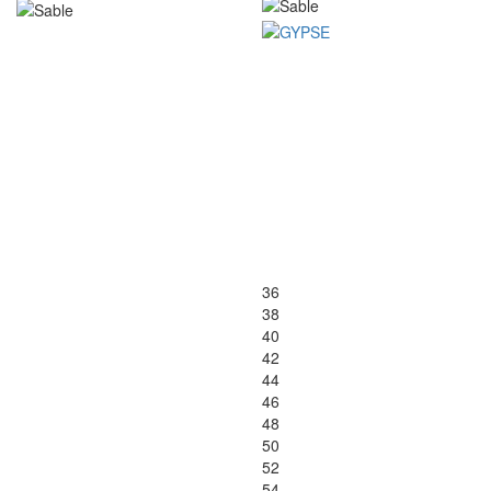
36
38
40
42
44
46
48
50
52
54