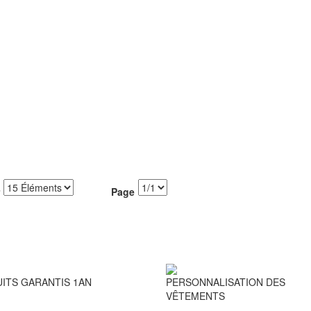
Page
ITS GARANTIS 1AN
PERSONNALISATION DES
VÊTEMENTS