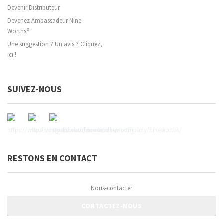
Devenir Distributeur
Devenez Ambassadeur Nine
Worths®
Une suggestion ? Un avis ? Cliquez,
ici !
SUIVEZ-NOUS
RESTONS EN CONTACT
Nous-contacter
CONTACTEZ-NOUS