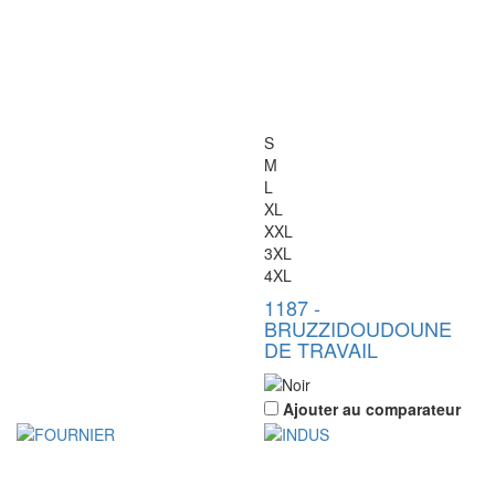
S
M
L
XL
XXL
3XL
4XL
1187
-
BRUZZI
DOUDOUNE
DE TRAVAIL
Ajouter au comparateur