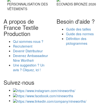
PERSONNALISATION DES
ECOVADIS BRONZE 2026
VÊTEMENTS
A propos de
Besoin d'aide ?
France Textile
Guide des tailles
Production
Guide des normes
Définition des
Qui sommes-nous ?
pictogrammes
Recrutement
Devenir Distributeur
Devenez Ambassadeur
Nine Worths®
Une suggestion ? Un
avis ? Cliquez, ici !
Suivez-nous