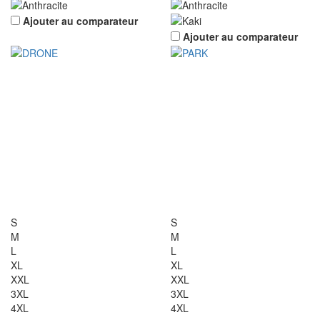
Ajouter au comparateur
Ajouter au comparateur
S
S
M
M
L
L
XL
XL
XXL
XXL
3XL
3XL
4XL
4XL