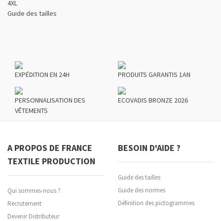
4XL
Guide des tailles
EXPÉDITION EN 24H
PRODUITS GARANTIS 1AN
PERSONNALISATION DES
ECOVADIS BRONZE 2026
VÊTEMENTS
A PROPOS DE FRANCE
BESOIN D'AIDE ?
TEXTILE PRODUCTION
Guide des tailles
Guide des normes
Qui sommes-nous ?
Définition des pictogrammes
Recrutement
Devenir Distributeur