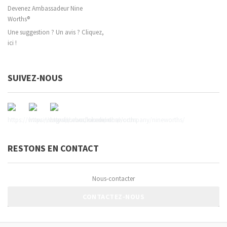
Devenez Ambassadeur Nine
Worths®
Une suggestion ? Un avis ? Cliquez,
ici !
SUIVEZ-NOUS
RESTONS EN CONTACT
Nous-contacter
CONTACTEZ-NOUS