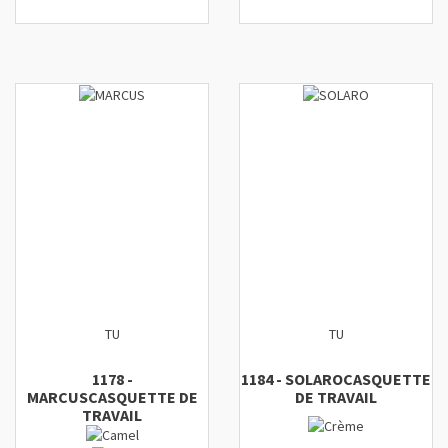
TU
TU
1178
-
1184
-
SOLARO
CASQUETTE
MARCUS
CASQUETTE DE
DE TRAVAIL
TRAVAIL