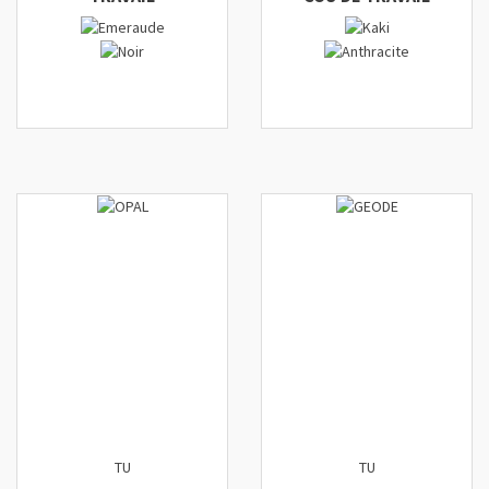
TU
TU