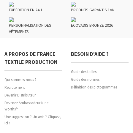
EXPÉDITION EN 24H
PRODUITS GARANTIS 1AN
PERSONNALISATION DES
ECOVADIS BRONZE 2026
VÊTEMENTS
A PROPOS DE FRANCE
BESOIN D'AIDE ?
TEXTILE PRODUCTION
Guide des tailles
Guide des normes
Qui sommes-nous ?
Définition des pictogrammes
Recrutement
Devenir Distributeur
Devenez Ambassadeur Nine
Worths®
Une suggestion ? Un avis ? Cliquez,
ici !