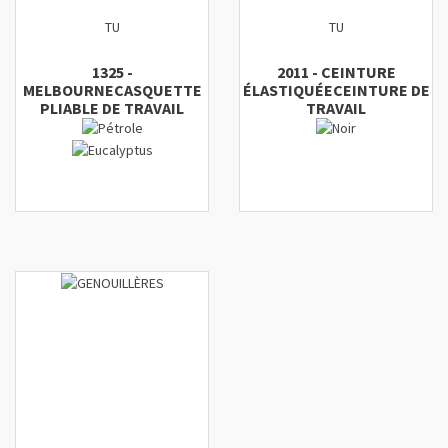
TU
TU
1325
-
2011
-
CEINTURE
MELBOURNE
CASQUETTE
ÉLASTIQUÉE
CEINTURE DE
PLIABLE DE TRAVAIL
TRAVAIL