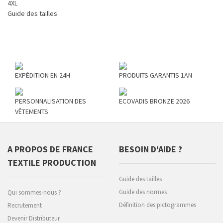
4XL
Guide des tailles
EXPÉDITION EN 24H
PRODUITS GARANTIS 1AN
PERSONNALISATION DES
ECOVADIS BRONZE 2026
VÊTEMENTS
A PROPOS DE FRANCE
BESOIN D'AIDE ?
TEXTILE PRODUCTION
Guide des tailles
Guide des normes
Qui sommes-nous ?
Définition des pictogrammes
Recrutement
Devenir Distributeur