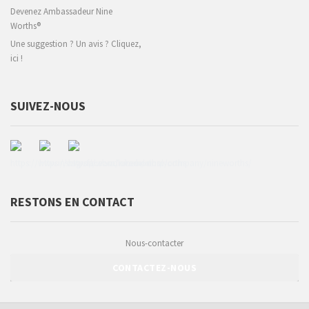
Devenez Ambassadeur Nine
Worths®
Une suggestion ? Un avis ? Cliquez,
ici !
SUIVEZ-NOUS
RESTONS EN CONTACT
Nous-contacter
CONTACTEZ-NOUS