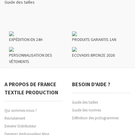
Guide des tailles
EXPÉDITION EN 24H
PRODUITS GARANTIS 1AN
PERSONNALISATION DES
ECOVADIS BRONZE 2026
VÊTEMENTS
A PROPOS DE FRANCE
BESOIN D'AIDE ?
TEXTILE PRODUCTION
Guide des tailles
Guide des normes
Qui sommes-nous ?
Définition des pictogrammes
Recrutement
Devenir Distributeur
Devenez Ambassadeur Nine