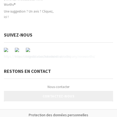
Worths®
Une suggestion ? Un avis ? Cliquez,
ici !
SUIVEZ-NOUS
RESTONS EN CONTACT
Nous-contacter
CONTACTEZ-NOUS
Protection des données personnelles