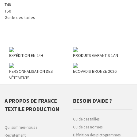
T48
T50
Guide des tailles
EXPÉDITION EN 24H
PRODUITS GARANTIS 1AN
PERSONNALISATION DES
ECOVADIS BRONZE 2026
VÊTEMENTS
A PROPOS DE FRANCE
BESOIN D'AIDE ?
TEXTILE PRODUCTION
Guide des tailles
Guide des normes
Qui sommes-nous ?
Définition des pictogrammes
Recrutement