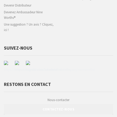
Devenir Distributeur
Devenez Ambassadeur Nine
Worths®
Une suggestion ? Un avis ? Cliquez,
ici !
SUIVEZ-NOUS
RESTONS EN CONTACT
Nous-contacter
CONTACTEZ-NOUS