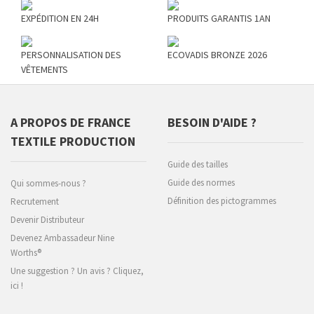
EXPÉDITION EN 24H
PRODUITS GARANTIS 1AN
PERSONNALISATION DES
ECOVADIS BRONZE 2026
VÊTEMENTS
A PROPOS DE FRANCE
BESOIN D'AIDE ?
TEXTILE PRODUCTION
Guide des tailles
Guide des normes
Qui sommes-nous ?
Définition des pictogrammes
Recrutement
Devenir Distributeur
Devenez Ambassadeur Nine
Worths®
Une suggestion ? Un avis ? Cliquez,
ici !