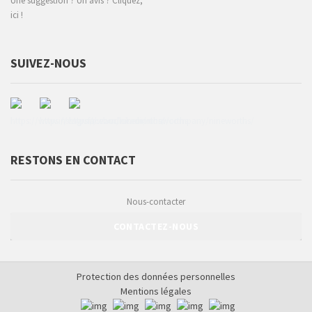
Une suggestion ? Un avis ? Cliquez,
ici !
SUIVEZ-NOUS
RESTONS EN CONTACT
Nous-contacter
CONTACTEZ-NOUS
Protection des données personnelles
Mentions légales