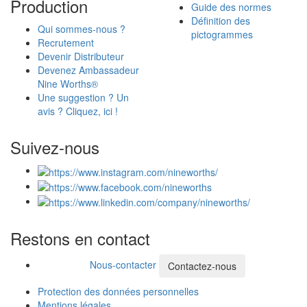
Production
Guide des normes
Définition des
Qui sommes-nous ?
pictogrammes
Recrutement
Devenir Distributeur
Devenez Ambassadeur
Nine Worths®
Une suggestion ? Un
avis ? Cliquez, ici !
Suivez-nous
Restons en contact
Nous-contacter
Contactez-nous
Protection des données personnelles
Mentions légales