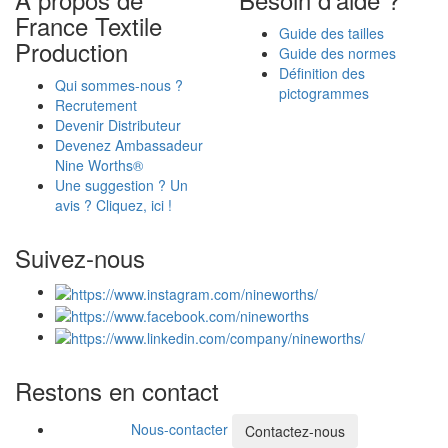
France Textile
Guide des tailles
Production
Guide des normes
Définition des
Qui sommes-nous ?
pictogrammes
Recrutement
Devenir Distributeur
Devenez Ambassadeur
Nine Worths®
Une suggestion ? Un
avis ? Cliquez, ici !
Suivez-nous
Restons en contact
Nous-contacter
Contactez-nous