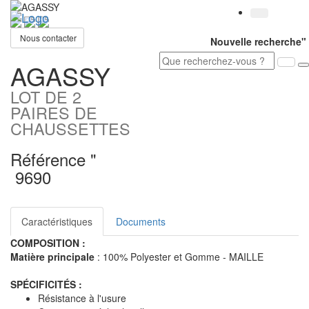
Toggl
navig
Nous contacter
Nouvelle recherche"
AGASSY
LOT DE 2
PAIRES DE
CHAUSSETTES
Référence "
9690
Caractéristiques
Documents
COMPOSITION :
Matière principale
: 100% Polyester et Gomme - MAILLE
SPÉCIFICITÉS :
Résistance à l'usure