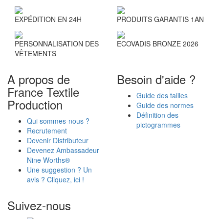
EXPÉDITION EN 24H
PRODUITS GARANTIS 1AN
PERSONNALISATION DES
ECOVADIS BRONZE 2026
VÊTEMENTS
A propos de
Besoin d'aide ?
France Textile
Guide des tailles
Production
Guide des normes
Définition des
Qui sommes-nous ?
pictogrammes
Recrutement
Devenir Distributeur
Devenez Ambassadeur
Nine Worths®
Une suggestion ? Un
avis ? Cliquez, ici !
Suivez-nous