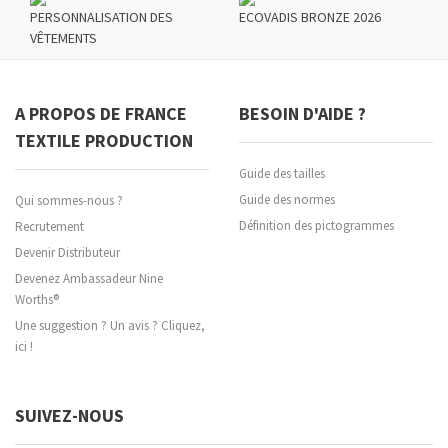
PERSONNALISATION DES
ECOVADIS BRONZE 2026
VÊTEMENTS
A PROPOS DE FRANCE
BESOIN D'AIDE ?
TEXTILE PRODUCTION
Guide des tailles
Guide des normes
Qui sommes-nous ?
Définition des pictogrammes
Recrutement
Devenir Distributeur
Devenez Ambassadeur Nine
Worths®
Une suggestion ? Un avis ? Cliquez,
ici !
SUIVEZ-NOUS