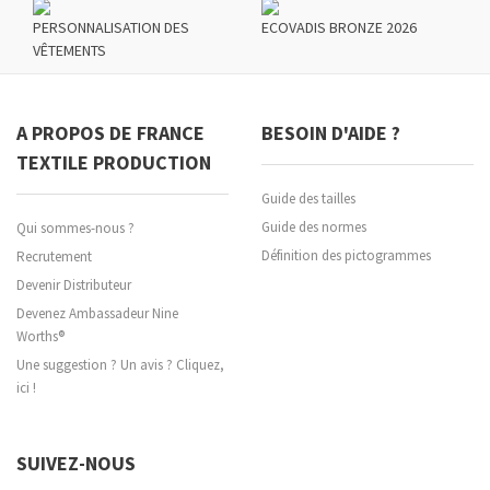
PERSONNALISATION DES
ECOVADIS BRONZE 2026
VÊTEMENTS
A PROPOS DE FRANCE
BESOIN D'AIDE ?
TEXTILE PRODUCTION
Guide des tailles
Guide des normes
Qui sommes-nous ?
Définition des pictogrammes
Recrutement
Devenir Distributeur
Devenez Ambassadeur Nine
Worths®
Une suggestion ? Un avis ? Cliquez,
ici !
SUIVEZ-NOUS