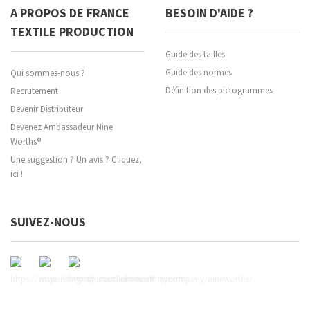
A PROPOS DE FRANCE
BESOIN D'AIDE ?
TEXTILE PRODUCTION
Guide des tailles
Guide des normes
Qui sommes-nous ?
Définition des pictogrammes
Recrutement
Devenir Distributeur
Devenez Ambassadeur Nine
Worths®
Une suggestion ? Un avis ? Cliquez,
ici !
SUIVEZ-NOUS