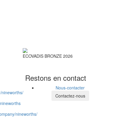
ECOVADIS BRONZE 2026
Restons en contact
Nous-contacter
Contactez-nous