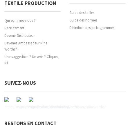
TEXTILE PRODUCTION
Guide des tailles
Guide des normes
Qui sommes-nous ?
Définition des pictogrammes
Recrutement
Devenir Distributeur
Devenez Ambassadeur Nine
Worths®
Une suggestion ? Un avis ? Cliquez,
ici !
SUIVEZ-NOUS
RESTONS EN CONTACT