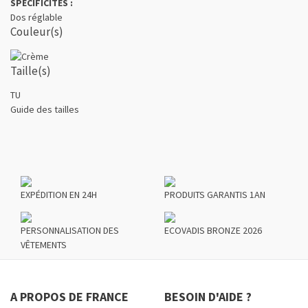
SPÉCIFICITÉS :
Dos réglable
Couleur(s)
Taille(s)
TU
Guide des tailles
EXPÉDITION EN 24H
PRODUITS GARANTIS 1AN
PERSONNALISATION DES
ECOVADIS BRONZE 2026
VÊTEMENTS
A PROPOS DE FRANCE
BESOIN D'AIDE ?