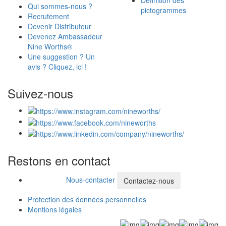
Qui sommes-nous ?
pictogrammes
Recrutement
Devenir Distributeur
Devenez Ambassadeur
Nine Worths®
Une suggestion ? Un
avis ? Cliquez, ici !
Suivez-nous
Restons en contact
Nous-contacter
Contactez-nous
Protection des données personnelles
Mentions légales