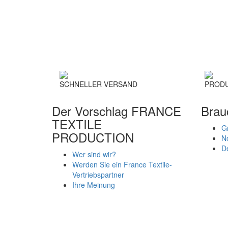
SCHNELLER VERSAND
PRODU
Der Vorschlag FRANCE
Brau
TEXTILE
G
PRODUCTION
N
De
Wer sind wir?
Werden Sie ein France Textile-
Vertriebspartner
Ihre Meinung