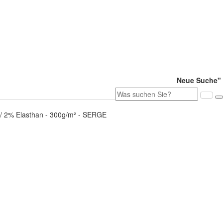
Neue Suche"
 2% Elasthan - 300g/m² - SERGE