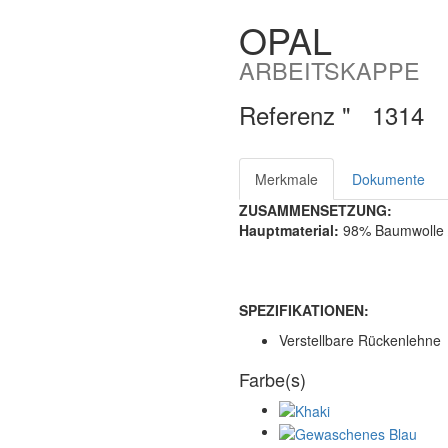
OPAL
ARBEITSKAPPE
Referenz "
1314
Merkmale
Dokumente
ZUSAMMENSETZUNG:
Hauptmaterial:
98% Baumwolle /
SPEZIFIKATIONEN:
Verstellbare Rückenlehne
Farbe(s)