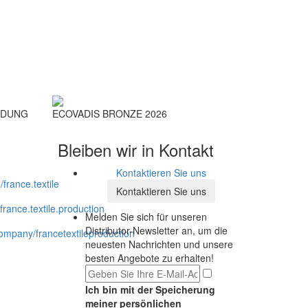
IDUNG
ECOVADIS BRONZE 2026
Bleiben wir in Kontakt
Kontaktieren Sie uns
Kontaktieren Sie uns
Melden Sie sich für unseren
Distributor-Newsletter an, um die
neuesten Nachrichten und unsere
besten Angebote zu erhalten!
Ich bin mit der Speicherung
meiner persönlichen