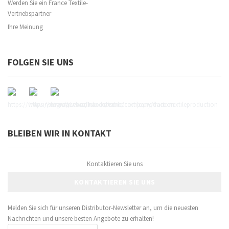
Werden Sie ein France Textile-
Vertriebspartner
Ihre Meinung
FOLGEN SIE UNS
BLEIBEN WIR IN KONTAKT
Kontaktieren Sie uns
KONTAKTIEREN SIE UNS
Melden Sie sich für unseren Distributor-Newsletter an, um die neuesten
Nachrichten und unsere besten Angebote zu erhalten!