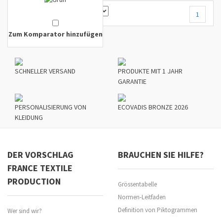
1
Zum Komparator hinzufügen
SCHNELLER VERSAND
PRODUKTE MIT 1 JAHR
GARANTIE
PERSONALISIERUNG VON
ECOVADIS BRONZE 2026
KLEIDUNG
DER VORSCHLAG
BRAUCHEN SIE HILFE?
FRANCE TEXTILE
PRODUCTION
Grössentabelle
Normen-Leitfaden
Definition von Piktogrammen
Wer sind wir?