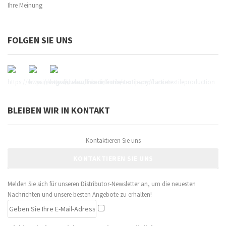
Ihre Meinung
FOLGEN SIE UNS
BLEIBEN WIR IN KONTAKT
Kontaktieren Sie uns
KONTAKTIEREN SIE UNS
Melden Sie sich für unseren Distributor-Newsletter an, um die neuesten
Nachrichten und unsere besten Angebote zu erhalten!