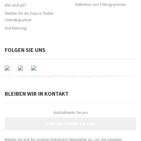
Definition von Piktogrammen
Wer sind wir?
Werden Sie ein France Textile-
Vertriebspartner
Ihre Meinung
FOLGEN SIE UNS
BLEIBEN WIR IN KONTAKT
Kontaktieren Sie uns
KONTAKTIEREN SIE UNS
Melden Sie sich für unseren Distributor-Newsletter an, um die neuesten