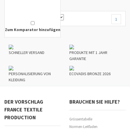
1
Zum Komparator hinzufügen
SCHNELLER VERSAND
PRODUKTE MIT 1 JAHR
GARANTIE
PERSONALISIERUNG VON
ECOVADIS BRONZE 2026
KLEIDUNG
DER VORSCHLAG
BRAUCHEN SIE HILFE?
FRANCE TEXTILE
PRODUCTION
Grössentabelle
Normen-Leitfaden