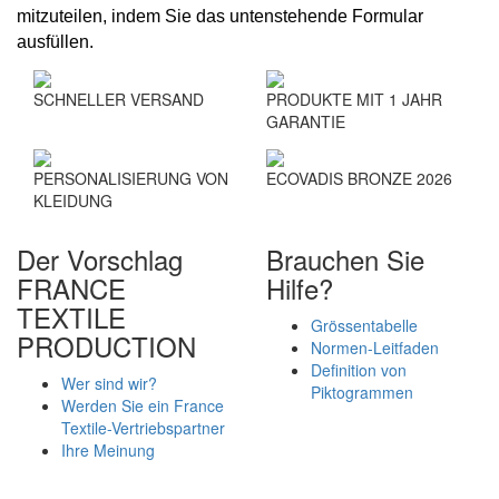
mitzuteilen, indem Sie das untenstehende Formular
ausfüllen.
SCHNELLER VERSAND
PRODUKTE MIT 1 JAHR
GARANTIE
PERSONALISIERUNG VON
ECOVADIS BRONZE 2026
KLEIDUNG
Der Vorschlag
Brauchen Sie
FRANCE
Hilfe?
TEXTILE
Grössentabelle
PRODUCTION
Normen-Leitfaden
Definition von
Wer sind wir?
Piktogrammen
Werden Sie ein France
Textile-Vertriebspartner
Ihre Meinung