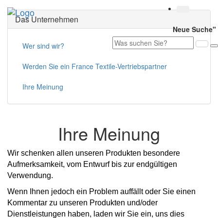
Toggl
Das Unternehmen
navig
Neue Suche"
Wer sind wir?
Werden Sie ein France Textile-Vertriebspartner
Ihre Meinung
Ihre Meinung
Wir schenken allen unseren Produkten besondere
Aufmerksamkeit, vom Entwurf bis zur endgültigen
Verwendung.
Wenn Ihnen jedoch ein Problem auffällt oder Sie einen
Kommentar zu unseren Produkten und/oder
Dienstleistungen haben, laden wir Sie ein, uns dies