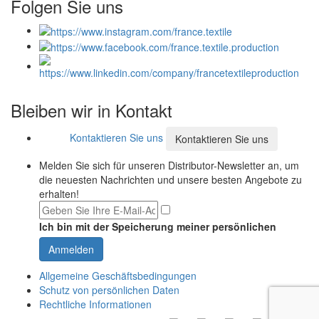
Folgen Sie uns
Bleiben wir in Kontakt
Kontaktieren Sie uns
Kontaktieren Sie uns
Melden Sie sich für unseren Distributor-Newsletter an, um
die neuesten Nachrichten und unsere besten Angebote zu
erhalten!
Ich bin mit der Speicherung meiner persönlichen
Anmelden
Allgemeine Geschäftsbedingungen
Schutz von persönlichen Daten
Rechtliche Informationen