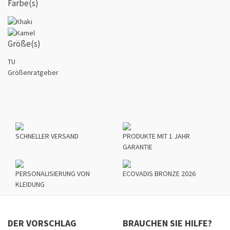
Farbe(s)
Größe(s)
TU
Größenratgeber
SCHNELLER VERSAND
PRODUKTE MIT 1 JAHR
GARANTIE
PERSONALISIERUNG VON
ECOVADIS BRONZE 2026
KLEIDUNG
DER VORSCHLAG
BRAUCHEN SIE HILFE?