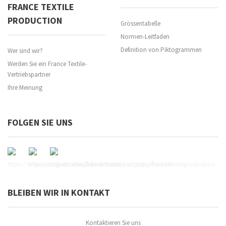
FRANCE TEXTILE
PRODUCTION
Grössentabelle
Normen-Leitfaden
Definition von Piktogrammen
Wer sind wir?
Werden Sie ein France Textile-
Vertriebspartner
Ihre Meinung
FOLGEN SIE UNS
BLEIBEN WIR IN KONTAKT
Kontaktieren Sie uns