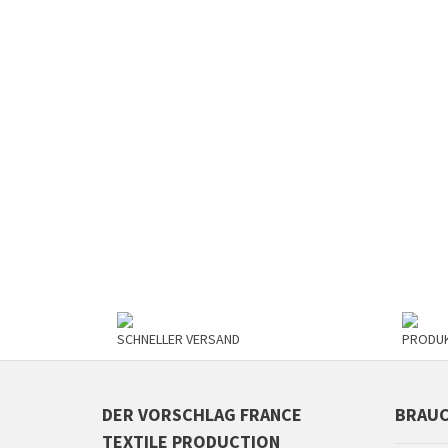
SCHNELLER VERSAND
PRODUK
DER VORSCHLAG FRANCE
BRAUC
TEXTILE PRODUCTION