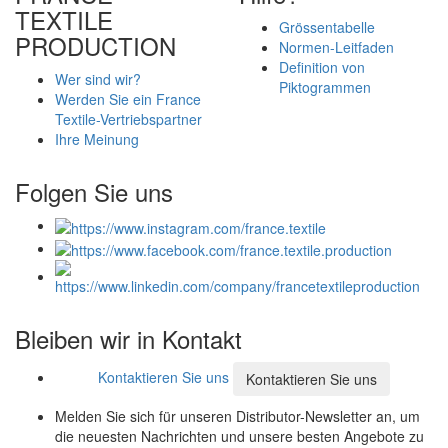
TEXTILE
Grössentabelle
PRODUCTION
Normen-Leitfaden
Definition von
Wer sind wir?
Piktogrammen
Werden Sie ein France
Textile-Vertriebspartner
Ihre Meinung
Folgen Sie uns
Bleiben wir in Kontakt
Kontaktieren Sie uns
Kontaktieren Sie uns
Melden Sie sich für unseren Distributor-Newsletter an, um
die neuesten Nachrichten und unsere besten Angebote zu