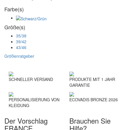
Farbe(s)
Größe(s)
35/38
39/42
43/46
Größenratgeber
SCHNELLER VERSAND
PRODUKTE MIT 1 JAHR
GARANTIE
PERSONALISIERUNG VON
ECOVADIS BRONZE 2026
KLEIDUNG
Der Vorschlag
Brauchen Sie
FRANCE
Hilfe?