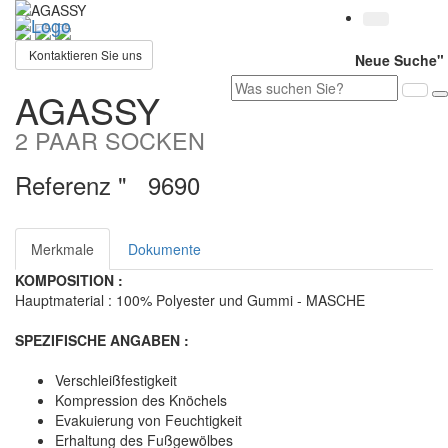
Toggl
navig
Kontaktieren Sie uns
Neue Suche"
AGASSY
2 PAAR SOCKEN
Referenz "
9690
Merkmale
Dokumente
KOMPOSITION :
Hauptmaterial : 100% Polyester und Gummi - MASCHE
SPEZIFISCHE ANGABEN :
Verschleißfestigkeit
Kompression des Knöchels
Evakuierung von Feuchtigkeit
Erhaltung des Fußgewölbes