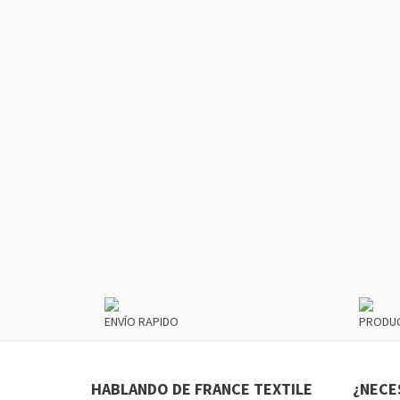
ENVÍO RAPIDO
PRODU
HABLANDO DE FRANCE TEXTILE
¿NECE