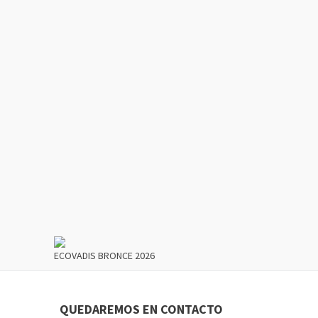
ECOVADIS BRONCE 2026
QUEDAREMOS EN CONTACTO