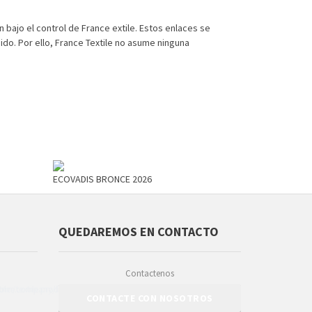
n bajo el control de France extile. Estos enlaces se
ido. Por ello, France Textile no asume ninguna
ECOVADIS BRONCE 2026
QUEDAREMOS EN CONTACTO
Contactenos
CONTACTE CON NOSOTROS