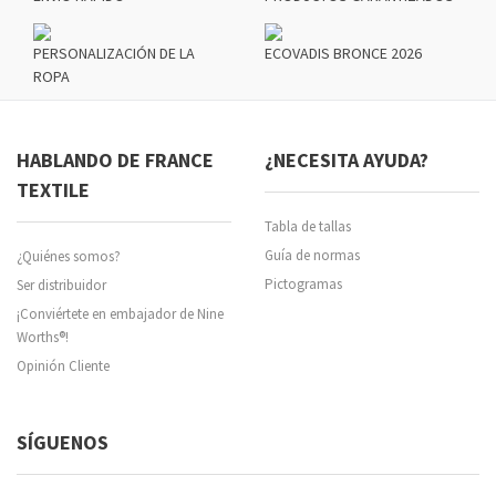
PERSONALIZACIÓN DE LA
ECOVADIS BRONCE 2026
ROPA
HABLANDO DE FRANCE
¿NECESITA AYUDA?
TEXTILE
Tabla de tallas
Guía de normas
¿Quiénes somos?
Pictogramas
Ser distribuidor
¡Conviértete en embajador de Nine
Worths®!
Opinión Cliente
SÍGUENOS