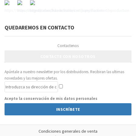
QUEDAREMOS EN CONTACTO
Contactenos
CONTACTE CON NOSOTROS
Apúntale a nuestro newsletter por los distribuidores. Recibiran las ultimas
novedades y las mejores ofertas.
Acepto la conservación de mis datos personales
INSCRÍBETE
Condiciones generales de venta