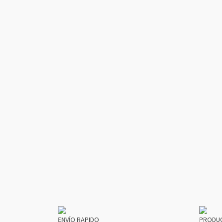
ENVÍO RAPIDO
PRODU