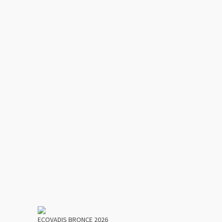
ECOVADIS BRONCE 2026