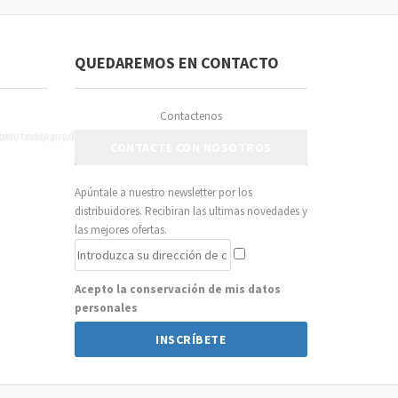
QUEDAREMOS EN CONTACTO
Contactenos
CONTACTE CON NOSOTROS
Apúntale a nuestro newsletter por los
distribuidores. Recibiran las ultimas novedades y
las mejores ofertas.
Acepto la conservación de mis datos
personales
INSCRÍBETE