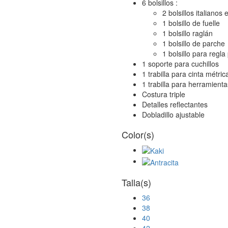
6 bolsillos :
2 bolsillos italianos 
1 bolsillo de fuelle
1 bolsillo raglán
1 bolsillo de parche
1 bolsillo para regla
1 soporte para cuchillos
1 trabilla para cinta métric
1 trabilla para herramienta
Costura triple
Detalles reflectantes
Dobladillo ajustable
Color(s)
Talla(s)
36
38
40
42