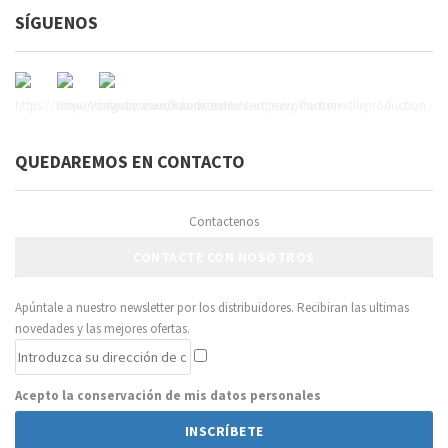
SÍGUENOS
QUEDAREMOS EN CONTACTO
Contactenos
CONTACTE CON NOSOTROS
Apúntale a nuestro newsletter por los distribuidores. Recibiran las ultimas
novedades y las mejores ofertas.
Acepto la conservación de mis datos personales
INSCRÍBETE