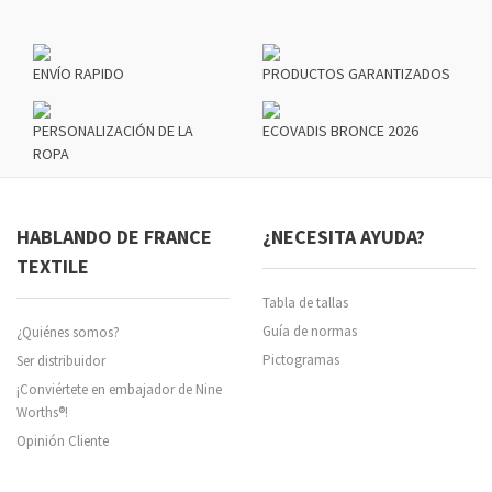
ENVÍO RAPIDO
PRODUCTOS GARANTIZADOS
PERSONALIZACIÓN DE LA
ECOVADIS BRONCE 2026
ROPA
HABLANDO DE FRANCE
¿NECESITA AYUDA?
TEXTILE
Tabla de tallas
Guía de normas
¿Quiénes somos?
Pictogramas
Ser distribuidor
¡Conviértete en embajador de Nine
Worths®!
Opinión Cliente