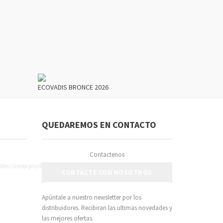
ECOVADIS BRONCE 2026
QUEDAREMOS EN CONTACTO
Contactenos
CONTACTE CON NOSOTROS
Apúntale a nuestro newsletter por los
distribuidores. Recibiran las ultimas novedades y
las mejores ofertas.