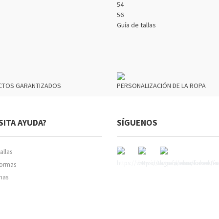
54
56
Guía de tallas
CTOS GARANTIZADOS
PERSONALIZACIÓN DE LA ROPA
SITA AYUDA?
SÍGUENOS
allas
normas
mas