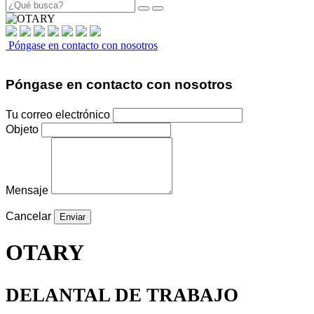
Póngase en contacto con nosotros
Póngase en contacto con nosotros
Tu correo electrónico
Objeto
Mensaje
Cancelar
OTARY
DELANTAL DE TRABAJO