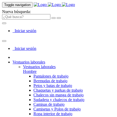
Toggle navigation
Nueva búsqueda:
Iniciar sesión
Iniciar sesión
Vestuarios laborales
Vestuarios laborales
Hombre
Pantalones de trabajo
Bermudas de trabajo
Petos y batas de trabajo
Chaquetas y parkas de trabajo
Chalecos sin manga de trabajo
Sudadera y chalecos de trabajo
Camisas de trabajo
Camisetas y Polos de trabajo
Ropa interior de trabajo