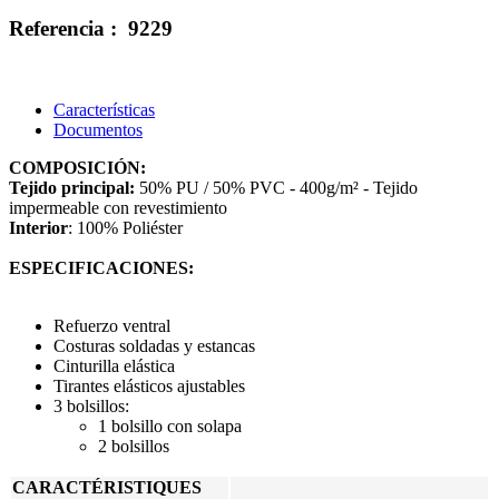
Referencia :
9229
Características
Documentos
COMPOSICIÓN:
Tejido principal:
50% PU / 50% PVC - 400g/m² - Tejido
impermeable con revestimiento
Interior
: 100% Poliéster
ESPECIFICACIONES:
Refuerzo ventral
Costuras soldadas y estancas
Cinturilla elástica
Tirantes elásticos ajustables
3 bolsillos:
1 bolsillo con solapa
2 bolsillos
CARACTÉRISTIQUES