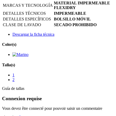
MATERIAL IMPERMEABLE
MARCAS Y TECNOLOGÍA
FLEXIDRY
DETALLES TÉCNICOS
IMPERMEABLE
DETALLES ESPECÍFICOS
BOLSILLO MÓVIL
CLASE DE LAVADO
SECADO PROHIBIDO
Descargar la ficha técnica
Color(s)
Talla(s)
1
2
Guía de tallas
Connexion requise
Vous devez être connecté pour pouvoir saisir un commentaire