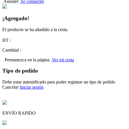
Annuler
Se connecter
¡Agregado!
El producto se ha añadido a la cesta.
HT
/
Cantidad :
Permanezca en la página
Ver mi cesta
Tipo de pedido
Debe estar autentificado para poder registrar un tipo de pedido
Cancelar
Iniciar sesión
ENVÍO RAPIDO