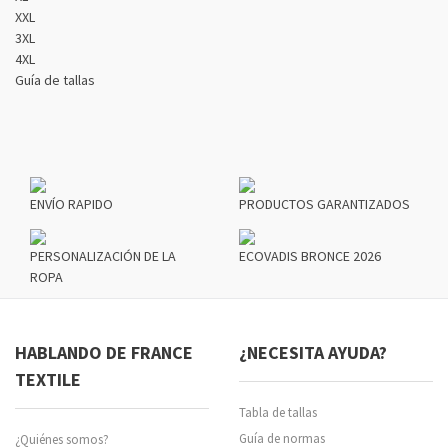
XXL
3XL
4XL
Guía de tallas
ENVÍO RAPIDO
PRODUCTOS GARANTIZADOS
PERSONALIZACIÓN DE LA
ECOVADIS BRONCE 2026
ROPA
HABLANDO DE FRANCE
¿NECESITA AYUDA?
TEXTILE
Tabla de tallas
Guía de normas
¿Quiénes somos?